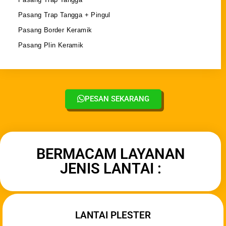
Pasang Trap Tangga + Pingul
Pasang Border Keramik
Pasang Plin Keramik
PESAN SEKARANG
BERMACAM LAYANAN
JENIS LANTAI :
LANTAI PLESTER