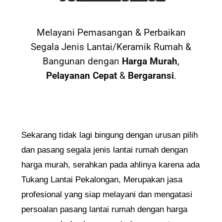
Melayani Pemasangan & Perbaikan
Segala Jenis Lantai/Keramik Rumah &
Bangunan dengan
Harga Murah
,
Pelayanan Cepat
&
Bergaransi
.
Sekarang tidak lagi bingung dengan urusan pilih
dan pasang segala jenis lantai rumah dengan
harga murah, serahkan pada ahlinya karena ada
Tukang Lantai Pekalongan, Merupakan jasa
profesional yang siap melayani dan mengatasi
persoalan pasang lantai rumah dengan harga