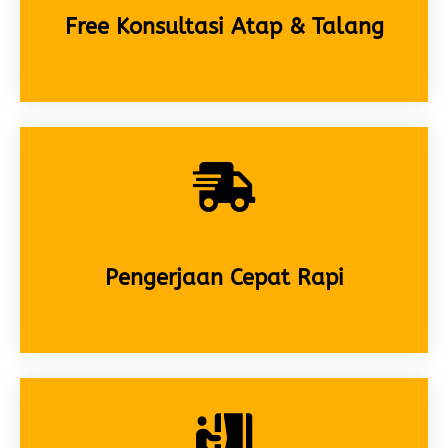
Free Konsultasi Atap & Talang
Pengerjaan Cepat Rapi