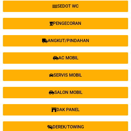
SEDOT WC
PENGECORAN
ANGKUT/PINDAHAN
AC MOBIL
SERVIS MOBIL
SALON MOBIL
DAK PANEL
DEREK/TOWING