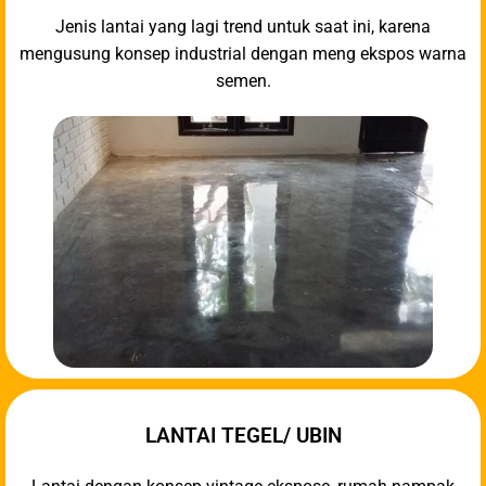
Jenis lantai yang lagi trend untuk saat ini, karena
mengusung konsep industrial dengan meng ekspos warna
semen.
LANTAI TEGEL/ UBIN