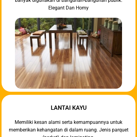
banyak digunakan di bangunan-bangunan publik.
Elegant Dan Homy
LANTAI KAYU
Memiliki kesan alami serta kemampuannya untuk
memberikan kehangatan di dalam ruang. Jenis parquet