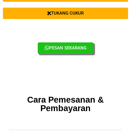
TUKANG CUKUR
PESAN SEKARANG
Cara Pemesanan &
Pembayaran