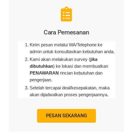
Cara Pemesanan
Kirim pesan melalui WA/Telephone ke
admin untuk konsultasikan kebutuhan anda.
Kami akan melakukan survey (
jika
dibutuhkan
) ke lokasi dan membuatkan
PENAWARAN
rincian kebutuhan dan
pengerjaan
.
Setelah tercapai deal/kesepakatan, maka
akan dijadwalkan proses pengerjaannya.
PESAN SEKARANG