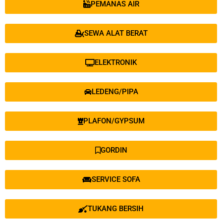
PEMANAS AIR
SEWA ALAT BERAT
ELEKTRONIK
LEDENG/PIPA
PLAFON/GYPSUM
GORDIN
SERVICE SOFA
TUKANG BERSIH