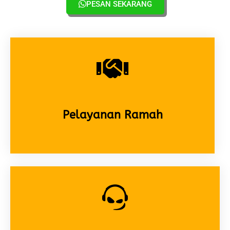
PESAN SEKARANG
Pelayanan Ramah