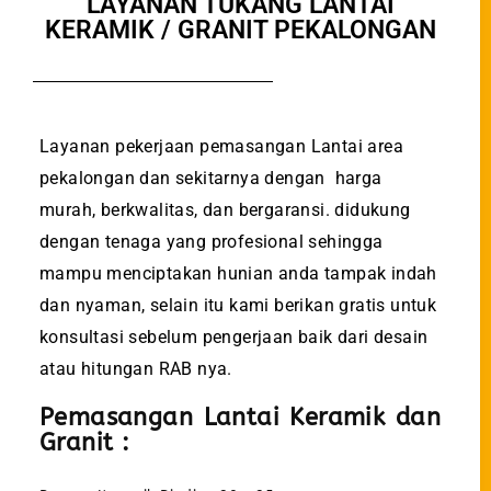
LAYANAN TUKANG LANTAI
KERAMIK / GRANIT PEKALONGAN
Layanan pekerjaan pemasangan Lantai area
pekalongan dan sekitarnya dengan harga
murah, berkwalitas, dan bergaransi. didukung
dengan tenaga yang profesional sehingga
mampu menciptakan hunian anda tampak indah
dan nyaman, selain itu kami berikan gratis untuk
konsultasi sebelum pengerjaan baik dari desain
atau hitungan RAB nya.
Pemasangan Lantai Keramik dan
Granit :