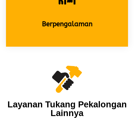
Berpengalaman
Layanan Tukang Pekalongan
Lainnya