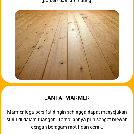
(parket) dan laminating.
LANTAI MARMER
Marmer juga bersifat dingin sehingga dapat menyejukan
suhu di dalam ruangan. Tampilannya pun sangat mewah
dengan beragam motif dan corak.