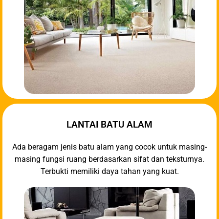
LANTAI BATU ALAM
Ada beragam jenis batu alam yang cocok untuk masing-
masing fungsi ruang berdasarkan sifat dan teksturnya.
Terbukti memiliki daya tahan yang kuat.