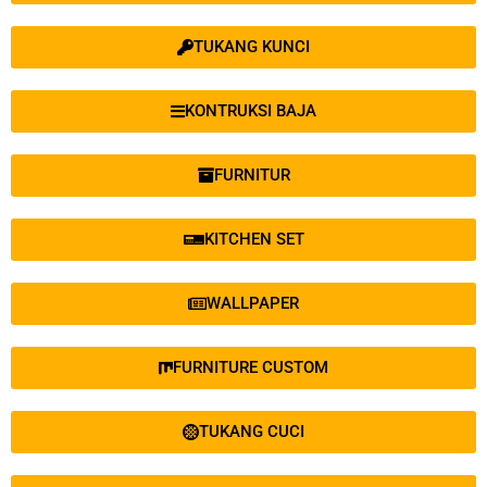
TUKANG KUNCI
KONTRUKSI BAJA
FURNITUR
KITCHEN SET
WALLPAPER
FURNITURE CUSTOM
TUKANG CUCI