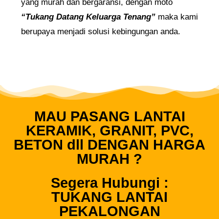
yang murah dan bergaransi, dengan moto
“Tukang Datang Keluarga Tenang”
maka kami
berupaya menjadi solusi kebingungan anda.
MAU PASANG LANTAI
KERAMIK, GRANIT, PVC,
BETON dll DENGAN HARGA
MURAH ?
Segera Hubungi :
TUKANG LANTAI
PEKALONGAN