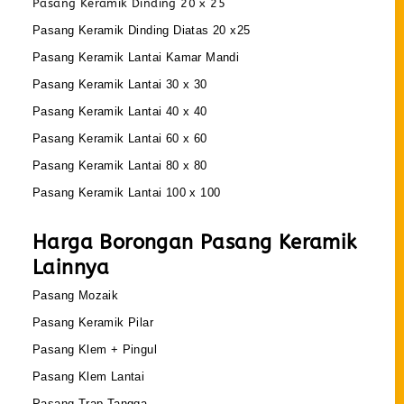
Pasang Keramik Dinding 20 x 25
Pasang Keramik Dinding Diatas 20 x25
Pasang Keramik Lantai Kamar Mandi
Pasang Keramik Lantai 30 x 30
Pasang Keramik Lantai 40 x 40
Pasang Keramik Lantai 60 x 60
Pasang Keramik Lantai 80 x 80
Pasang Keramik Lantai 100 x 100
Harga Borongan Pasang Keramik
Lainnya
Pasang Mozaik
Pasang Keramik Pilar
Pasang Klem + Pingul
Pasang Klem Lantai
Pasang Trap Tangga