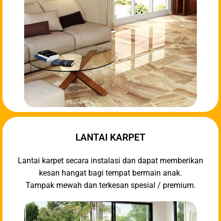
LANTAI KARPET
Lantai karpet secara instalasi dan dapat memberikan
kesan hangat bagi tempat bermain anak.
Tampak mewah dan terkesan spesial / premium.