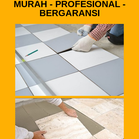
MURAH - PROFESIONAL -
BERGARANSI