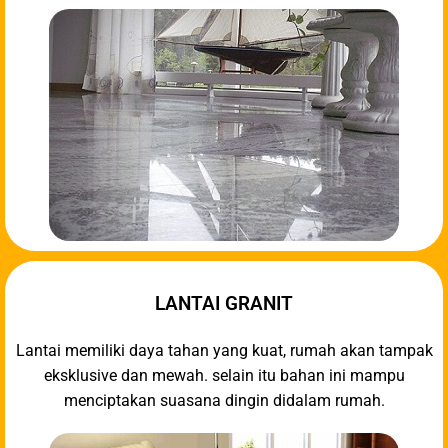
LANTAI GRANIT
Lantai memiliki daya tahan yang kuat, rumah akan tampak
eksklusive dan mewah. selain itu bahan ini mampu
menciptakan suasana dingin didalam rumah.