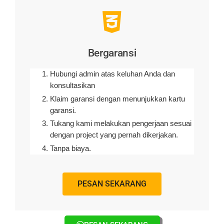
Bergaransi
Hubungi admin atas keluhan Anda dan
konsultasikan
Klaim garansi dengan menunjukkan kartu
garansi.
Tukang kami melakukan pengerjaan sesuai
dengan project yang pernah dikerjakan.
Tanpa biaya.
PESAN SEKARANG