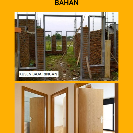
BAHAN