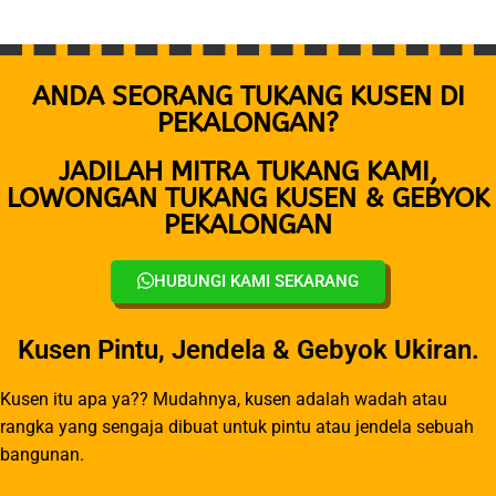
ANDA SEORANG TUKANG KUSEN DI
PEKALONGAN?
JADILAH MITRA TUKANG KAMI,
LOWONGAN TUKANG KUSEN & GEBYOK
PEKALONGAN
HUBUNGI KAMI SEKARANG
Kusen Pintu, Jendela & Gebyok Ukiran.
Kusen itu apa ya?? Mudahnya, kusen adalah wadah atau
rangka yang sengaja dibuat untuk pintu atau jendela sebuah
bangunan.