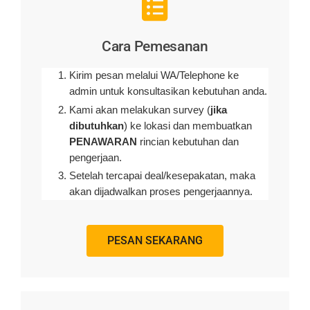
Cara Pemesanan
Kirim pesan melalui WA/Telephone ke
admin untuk konsultasikan kebutuhan anda.
Kami akan melakukan survey (
jika
dibutuhkan
) ke lokasi dan membuatkan
PENAWARAN
rincian kebutuhan dan
pengerjaan
.
Setelah tercapai deal/kesepakatan, maka
akan dijadwalkan proses pengerjaannya.
PESAN SEKARANG