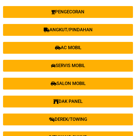
PENGECORAN
ANGKUT/PINDAHAN
AC MOBIL
SERVIS MOBIL
SALON MOBIL
DAK PANEL
DEREK/TOWING