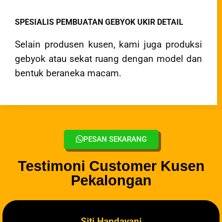
SPESIALIS PEMBUATAN GEBYOK UKIR DETAIL
Selain produsen kusen, kami juga produksi
gebyok atau sekat ruang dengan model dan
bentuk beraneka macam.
PESAN SEKARANG
Testimoni Customer Kusen
Pekalongan
Siti Handayani