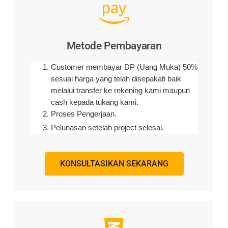
Metode Pembayaran
Customer membayar DP (Uang Muka) 50%
sesuai harga yang telah disepakati baik
melalui transfer ke rekening kami maupun
cash kepada tukang kami.
Proses Pengerjaan.
Pelunasan setelah project selesai.
KONSULTASIKAN SEKARANG