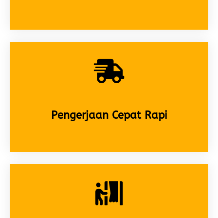
Pengerjaan Cepat Rapi