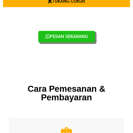
TUKANG CUKUR
PESAN SEKARANG
Cara Pemesanan &
Pembayaran