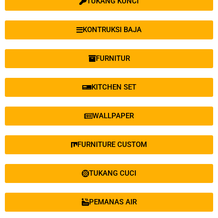
TUKANG KUNCI
KONTRUKSI BAJA
FURNITUR
KITCHEN SET
WALLPAPER
FURNITURE CUSTOM
TUKANG CUCI
PEMANAS AIR