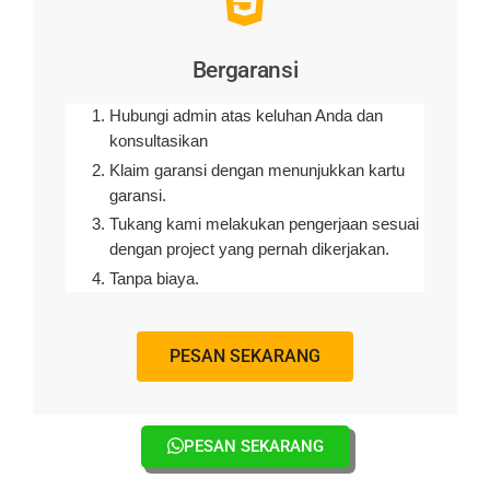
Bergaransi
Hubungi admin atas keluhan Anda dan
konsultasikan
Klaim garansi dengan menunjukkan kartu
garansi.
Tukang kami melakukan pengerjaan sesuai
dengan project yang pernah dikerjakan.
Tanpa biaya.
PESAN SEKARANG
PESAN SEKARANG