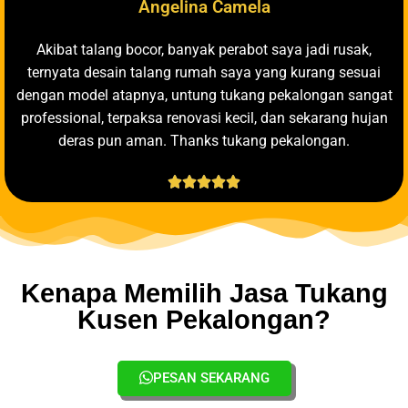
Angelina Camela
Akibat talang bocor, banyak perabot saya jadi rusak,
ternyata desain talang rumah saya yang kurang sesuai
dengan model atapnya, untung tukang pekalongan sangat
professional, terpaksa renovasi kecil, dan sekarang hujan
deras pun aman. Thanks tukang pekalongan.





Kenapa Memilih Jasa Tukang
Kusen Pekalongan?
PESAN SEKARANG