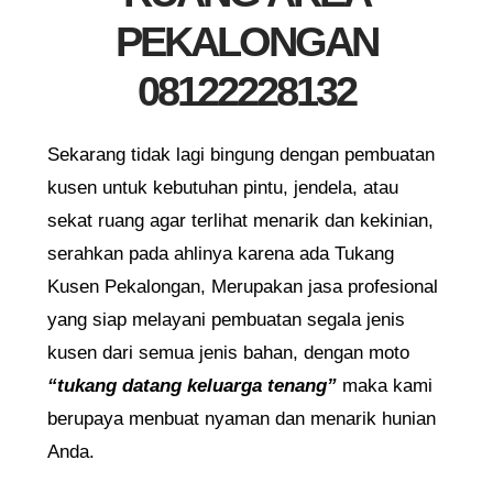
PEKALONGAN
08122228132
Sekarang tidak lagi bingung dengan pembuatan
kusen untuk kebutuhan pintu, jendela, atau
sekat ruang agar terlihat menarik dan kekinian,
serahkan pada ahlinya karena ada Tukang
Kusen Pekalongan, Merupakan jasa profesional
yang siap melayani pembuatan segala jenis
kusen dari semua jenis bahan, dengan moto
“tukang datang keluarga tenang”
maka kami
berupaya menbuat nyaman dan menarik hunian
Anda.