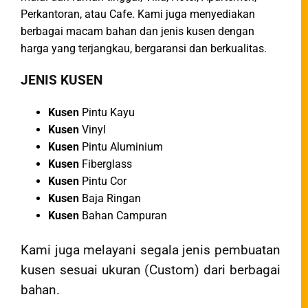
Perkantoran, atau Cafe. Kami juga menyediakan
berbagai macam bahan dan jenis kusen dengan
harga yang terjangkau, bergaransi dan berkualitas.
JENIS KUSEN
Kusen
Pintu Kayu
Kusen
Vinyl
Kusen
Pintu Aluminium
Kusen
Fiberglass
Kusen
Pintu Cor
Kusen
Baja Ringan
Kusen
Bahan Campuran
Kami juga melayani segala jenis pembuatan
kusen sesuai ukuran (Custom) dari berbagai
bahan.