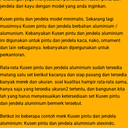
jendela dari kayu dengan model yang anda inginkan.
Kusen pintu dan jendela model minimalis. Sekarang lagi
musimnya Kusen pintu dan jendela berbahan aluminium /
alumunium. Kebanyakan Kusen pintu dan jendela aluminium
ini digunakan untuk pintu dan jendela kaca, nako, ornament
dan lain sebagainya. kebanyakan dipergunakan untuk
perkantoran.
Rata-rata Kusen pintu dan jendela aluminium sudah tersedia
matang satu set berikut kacanya dan siap pasang dan tersedia
banyak merek dan ukuran. soal kualitas hampir rata-rata sama,
hanya saja yang tersedia ukuran2 tertentu, dan bangunan kita
lah yang harus menyesuaikan ketersediaan set Kusen pintu
dan jendela aluminium bermerk tersebut.
Berikut ini beberapa contoh merk Kusen pintu dan jendela
aluminium: Kusen pintu dan jendela aluminium alexindo,