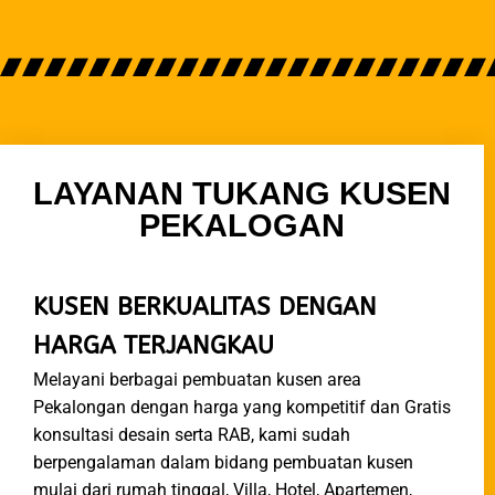
LAYANAN TUKANG KUSEN
PEKALOGAN
KUSEN BERKUALITAS DENGAN
HARGA TERJANGKAU
Melayani berbagai pembuatan kusen area
Pekalongan dengan harga yang kompetitif dan Gratis
konsultasi desain serta RAB, kami sudah
berpengalaman dalam bidang pembuatan kusen
mulai dari rumah tinggal, Villa, Hotel, Apartemen,