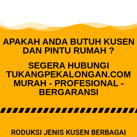
APAKAH ANDA BUTUH KUSEN
DAN PINTU RUMAH ?
SEGERA HUBUNGI
TUKANGPEKALONGAN.COM
MURAH - PROFESIONAL -
BERGARANSI
RODUKSI JENIS KUSEN BERBAGAI