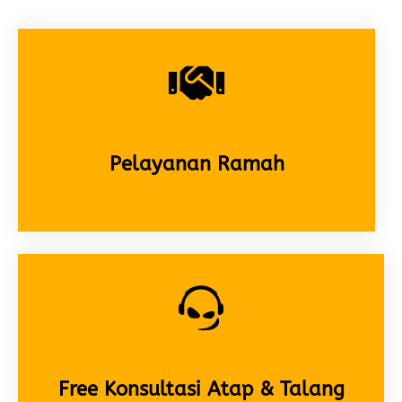
Pelayanan Ramah
Free Konsultasi Atap & Talang