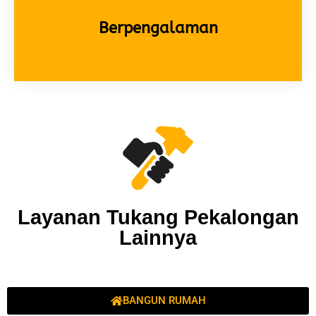
Berpengalaman
Layanan Tukang Pekalongan
Lainnya
BANGUN RUMAH