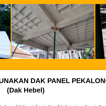
UNAKAN DAK PANEL PEKALO
(Dak Hebel)