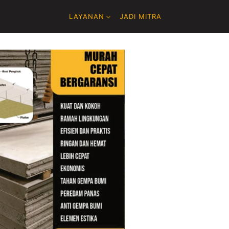
LAYANAN
JADI MITRA