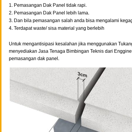
1. Pemasangan Dak Panel tidak rapi.
2. Pemasangan Dak
Panel
lebih lama.
3. Dan bila pemasangan salah anda bisa mengalami kegag
4. Terdapat waste/ sisa material yang berlebih
Untuk mengantisipasi kesalahan jika menggunakan Tukang
menyediakan Jasa Tenaga Bimbingan Teknis dari Engginer 
pemasangan dak panel.