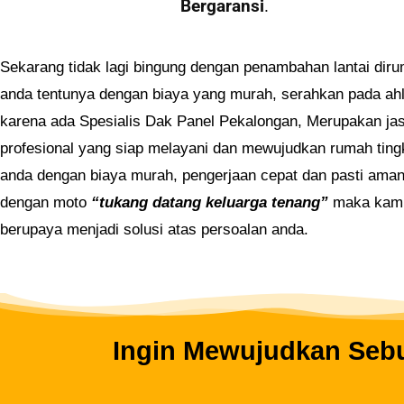
Bergaransi
.
Sekarang tidak lagi bingung dengan penambahan lantai dir
anda tentunya dengan biaya yang murah, serahkan pada ahl
karena ada Spesialis Dak Panel Pekalongan, Merupakan ja
profesional yang siap melayani dan mewujudkan rumah ting
anda dengan biaya murah, pengerjaan cepat dan pasti aman
dengan moto
“tukang datang keluarga tenang”
maka kam
berupaya menjadi solusi atas persoalan anda.
Ingin Mewujudkan Sebu