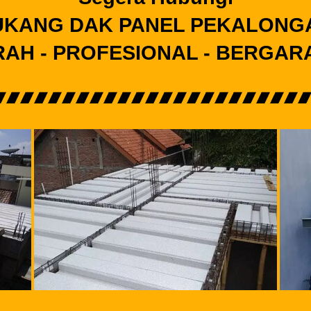
UKANG DAK PANEL PEKALONG
AH - PROFESIONAL - BERGAR