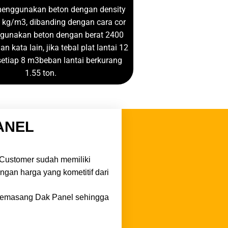
menggunakan beton dengan density
 kg/m3, dibanding dengan cara cor
gunakan beton dengan berat 2400
 kata lain, jika tebal plat lantai 12
etiap 8 m3beban lantai berkurang
1.55 ton.
ANEL
Customer sudah memiliki
an harga yang kometitif dari
 memasang Dak Panel sehingga