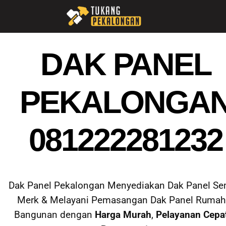
DAK PANEL
PEKALONGA
081222281232
Dak Panel Pekalongan Menyediakan Dak Panel S
Merk & Melayani Pemasangan Dak Panel Rumah
Bangunan dengan
Harga Murah
,
Pelayanan Cepa