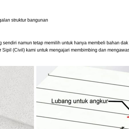
alan struktur bangunan
 sendiri namun tetap memilih untuk hanya membeli bahan dak
Sipil (Civil) kami untuk mengajari membimbing dan mengawasi