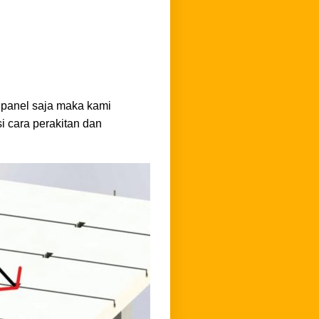
 panel saja maka kami
 cara perakitan dan