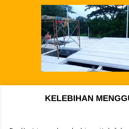
KELEBIHAN MENGG