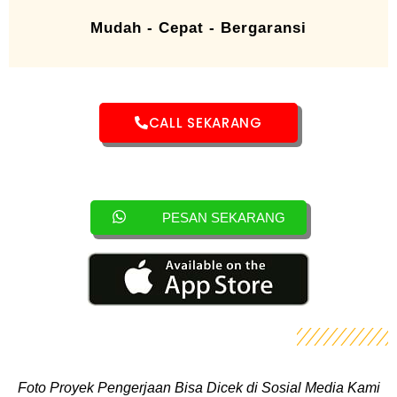
Mudah - Cepat - Bergaransi
CALL SEKARANG
PESAN SEKARANG
Foto Proyek Pengerjaan Bisa Dicek di Sosial Media Kami