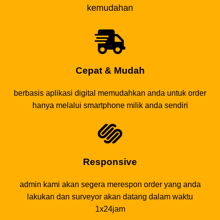
kemudahan
Cepat & Mudah
berbasis aplikasi digital memudahkan anda untuk order
hanya melalui smartphone milik anda sendiri
Responsive
admin kami akan segera merespon order yang anda
lakukan dan surveyor akan datang dalam waktu
1x24jam