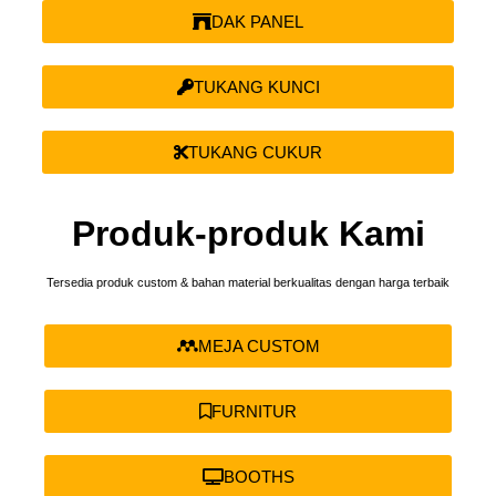
DAK PANEL
TUKANG KUNCI
TUKANG CUKUR
Produk-produk Kami
Tersedia produk custom & bahan material berkualitas dengan harga terbaik
MEJA CUSTOM
FURNITUR
BOOTHS