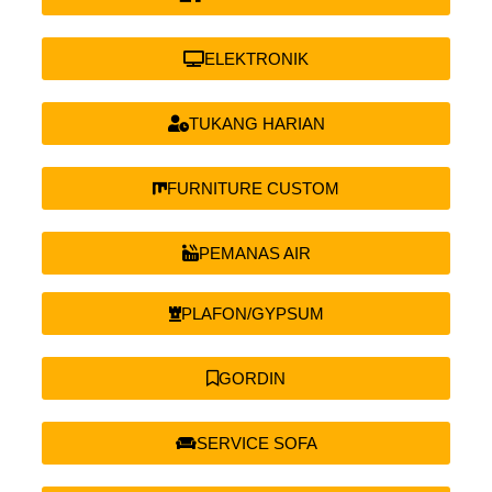
ELEKTRONIK
TUKANG HARIAN
FURNITURE CUSTOM
PEMANAS AIR
PLAFON/GYPSUM
GORDIN
SERVICE SOFA