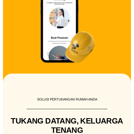
SOLUSI PERTUKANGAN RUMAH ANDA
TUKANG DATANG, KELUARGA
TENANG