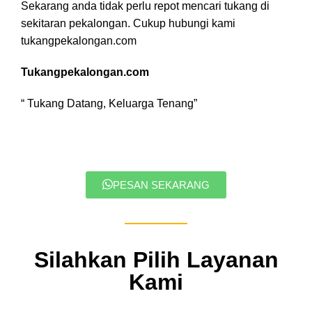
Sekarang anda tidak perlu repot mencari tukang di
sekitaran pekalongan. Cukup hubungi kami
tukangpekalongan.com
Tukangpekalongan.com
“ Tukang Datang, Keluarga Tenang”
PESAN SEKARANG
Silahkan Pilih Layanan
Kami