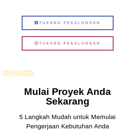
TUKANG PEKALONGAN
TUKANG PEKALONGAN
Mulai Proyek Anda
Sekarang
5 Langkah Mudah untuk Memulai
Pengerjaan Kebutuhan Anda