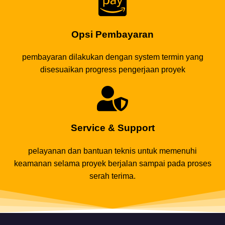
Opsi Pembayaran
pembayaran dilakukan dengan system termin yang
disesuaikan progress pengerjaan proyek
Service & Support
pelayanan dan bantuan teknis untuk memenuhi
keamanan selama proyek berjalan sampai pada proses
serah terima.