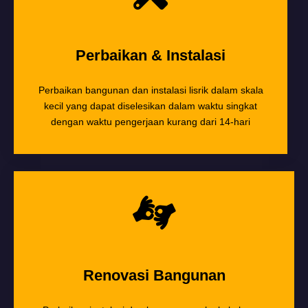
Perbaikan & Instalasi
Perbaikan bangunan dan instalasi lisrik dalam skala
kecil yang dapat diselesikan dalam waktu singkat
dengan waktu pengerjaan kurang dari 14-hari
Renovasi Bangunan