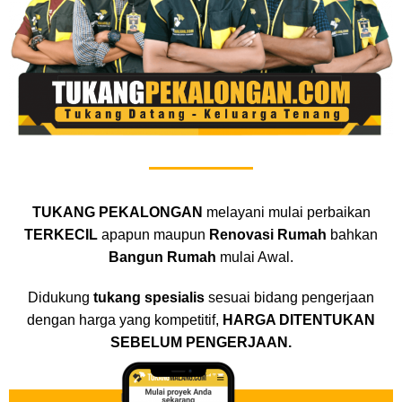
TUKANG PEKALONGAN
melayani mulai perbaikan
TERKECIL
apapun maupun
Renovasi Rumah
bahkan
Bangun Rumah
mulai Awal.
Didukung
tukang spesialis
sesuai bidang pengerjaan
dengan harga yang kompetitif,
HARGA DITENTUKAN
SEBELUM PENGERJAAN.