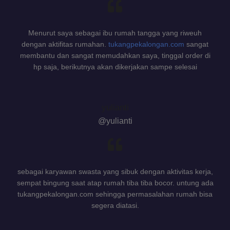
Menurut saya sebagai ibu rumah tangga yang riweuh
dengan aktifitas rumahan.
tukangpekalongan.com
sangat
membantu dan sangat memudahkan saya, tinggal order di
hp saja, berikutnya akan dikerjakan sampe selesai
yulianti
@yulianti
sebagai karyawan swasta yang sibuk dengan aktivitas kerja,
sempat bingung saat atap rumah tiba tiba bocor. untung ada
tukangpekalongan.com sehingga permasalahan rumah bisa
segera diatasi.