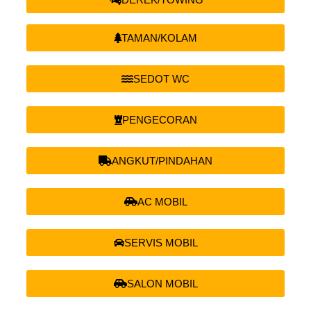
TAMAN/KOLAM
SEDOT WC
PENGECORAN
ANGKUT/PINDAHAN
AC MOBIL
SERVIS MOBIL
SALON MOBIL