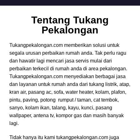
Tentang Tukang
Pekalongan
Tukangpekalongan.com memberikan solusi untuk
segala urusan perbaikan rumah anda. Tak perlu ragu
dan hawatir lagi mencari jasa servis mulai dari
perbaikan terkecil di rumah anda di area pekalongan.
Tukangpekalongan.com menyediakan berbagai jasa
dan layanan untuk rumah anda dari tukang listrik, atap,
kran air, pasang ac, sofa, water heater, kolam, plafon,
pintu, paving, potong rumput / taman, cat tembok,
sanyo, kolam ikan, talang, kayu, kunci, pasang
wallpaper, antena tv, kompor gas dan masih banyak
lagi.
Tidak hanya itu kami tukangpekalongan.com juga