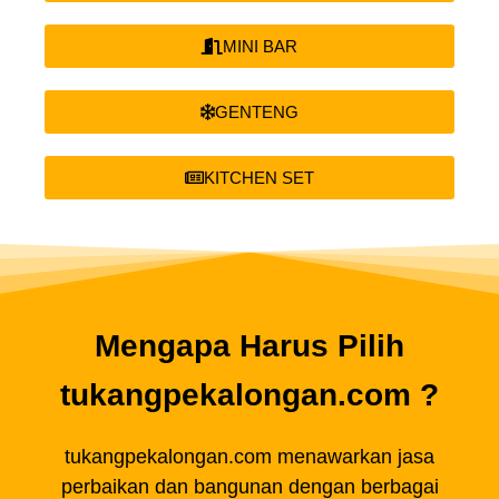
MINI BAR
GENTENG
KITCHEN SET
Mengapa Harus Pilih
tukangpekalongan.com ?
tukangpekalongan.com menawarkan jasa
perbaikan dan bangunan dengan berbagai