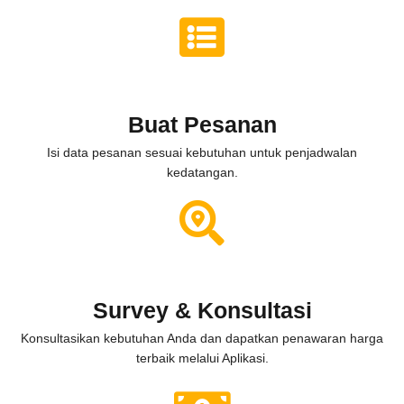
Buat Pesanan
Isi data pesanan sesuai kebutuhan untuk penjadwalan
kedatangan.
Survey & Konsultasi
Konsultasikan kebutuhan Anda dan dapatkan penawaran harga
terbaik melalui Aplikasi.