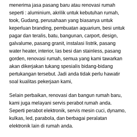
menerima jasa pasang baru atau renovasi rumah
seperti : aluminium, akrilik untuk kebutuhan rumah,
took, Gudang, perusahaan yang biasanya untuk
keperluan branding, pembuatan aquarium, besi untuk
pagar dan teralis, batu, bangunan, carport, design,
galvalume, pasang granit, instalasi listrik, pasang
water heater, interior, las besi dan stainless, pasang
gorden, renovasi rumah, semua yang kami tawarkan
akan dikerjakan tukang spesialis bidang-bidang
pertukangan tersebut. Jadi anda tidak perlu hawatir
soal kualitas pekerjaan kami,
Selain perbaikan, renovasi dan bangun rumah baru,
kami juga melayani servis perabot rumah anda.
Seperti perabot elektronik, servis mesin cuci, dynamo,
kulkas, led, parabola, dan berbagai peralatan
elektronik lain di rumah anda.