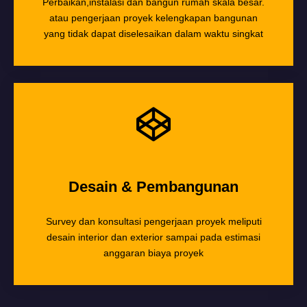
Perbaikan,instalasi dan bangun rumah skala besar.
atau pengerjaan proyek kelengkapan bangunan
yang tidak dapat diselesaikan dalam waktu singkat
Desain & Pembangunan
Survey dan konsultasi pengerjaan proyek meliputi
desain interior dan exterior sampai pada estimasi
anggaran biaya proyek