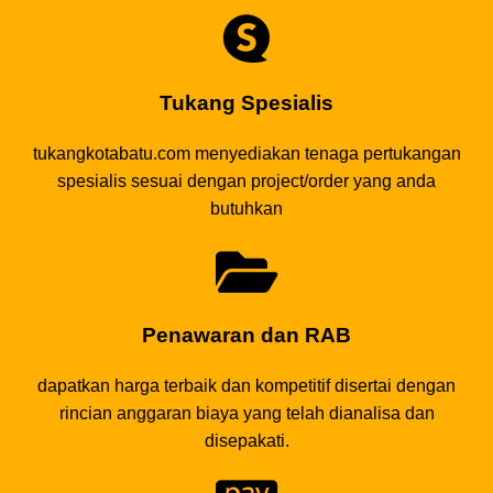
Tukang Spesialis
tukangkotabatu.com menyediakan tenaga pertukangan
spesialis sesuai dengan project/order yang anda
butuhkan
Penawaran dan RAB
dapatkan harga terbaik dan kompetitif disertai dengan
rincian anggaran biaya yang telah dianalisa dan
disepakati.