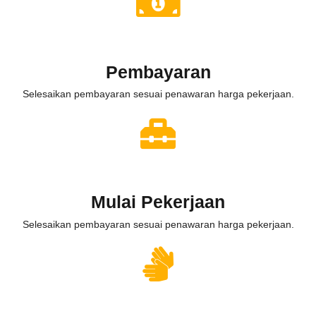
Pembayaran
Selesaikan pembayaran sesuai penawaran harga pekerjaan.
Mulai Pekerjaan
Selesaikan pembayaran sesuai penawaran harga pekerjaan.